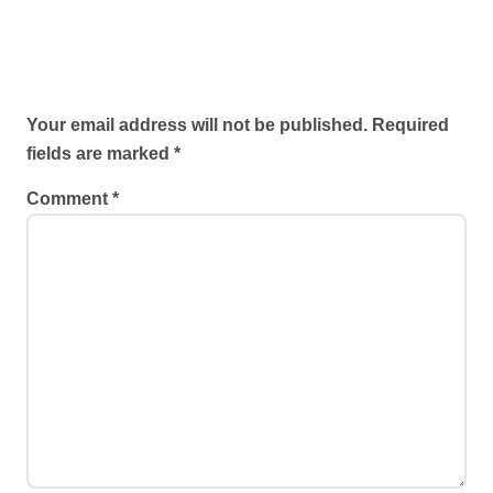
Leave a Reply
Your email address will not be published.
Required
fields are marked
*
Comment
*