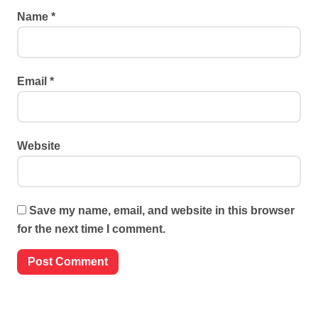
Name
*
Email
*
Website
Save my name, email, and website in this browser
for the next time I comment.