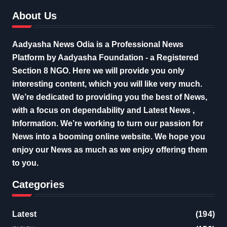
About Us
Aadyasha News Odia is a Professional News
Platform by Aadyasha Foundation - a Registered
Section 8 NGO. Here we will provide you only
interesting content, which you will like very much.
We’re dedicated to providing you the best of News,
with a focus on dependability and Latest News ,
Information. We’re working to turn our passion for
News into a booming online website. We hope you
enjoy our News as much as we enjoy offering them
to you.
Categories
Latest
(194)