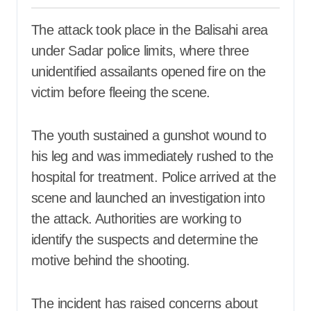
The attack took place in the Balisahi area
under Sadar police limits, where three
unidentified assailants opened fire on the
victim before fleeing the scene.
The youth sustained a gunshot wound to
his leg and was immediately rushed to the
hospital for treatment. Police arrived at the
scene and launched an investigation into
the attack. Authorities are working to
identify the suspects and determine the
motive behind the shooting.
The incident has raised concerns about