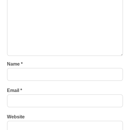
Name
*
Email
*
Website