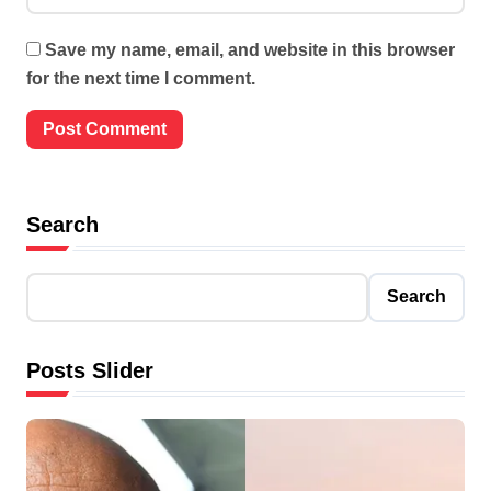
Save my name, email, and website in this browser
for the next time I comment.
Search
Search
Posts Slider