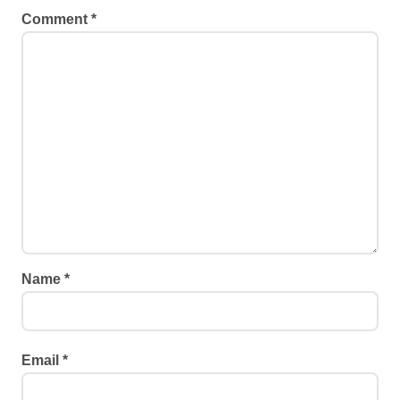
Comment
*
Name
*
Email
*