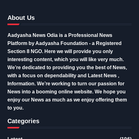
About Us
Aadyasha News Odia is a Professional News
Platform by Aadyasha Foundation - a Registered
Section 8 NGO. Here we will provide you only
interesting content, which you will like very much.
We’re dedicated to providing you the best of News,
with a focus on dependability and Latest News ,
Information. We’re working to turn our passion for
News into a booming online website. We hope you
enjoy our News as much as we enjoy offering them
to you.
Categories