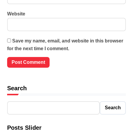
Website
Save my name, email, and website in this browser
for the next time I comment.
Search
Search
Posts Slider