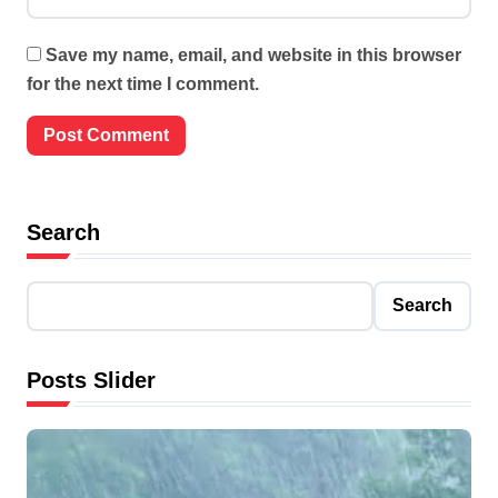
Save my name, email, and website in this browser
for the next time I comment.
Search
Search
Posts Slider