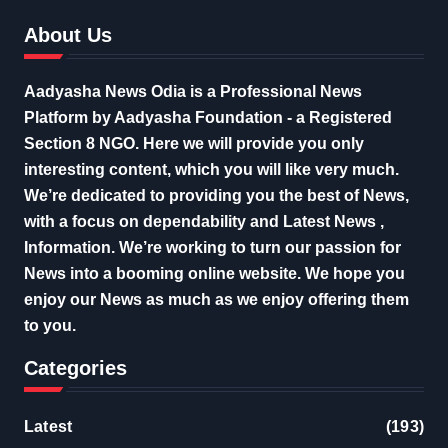
About Us
Aadyasha News Odia is a Professional News
Platform by Aadyasha Foundation - a Registered
Section 8 NGO. Here we will provide you only
interesting content, which you will like very much.
We’re dedicated to providing you the best of News,
with a focus on dependability and Latest News ,
Information. We’re working to turn our passion for
News into a booming online website. We hope you
enjoy our News as much as we enjoy offering them
to you.
Categories
Latest
(193)