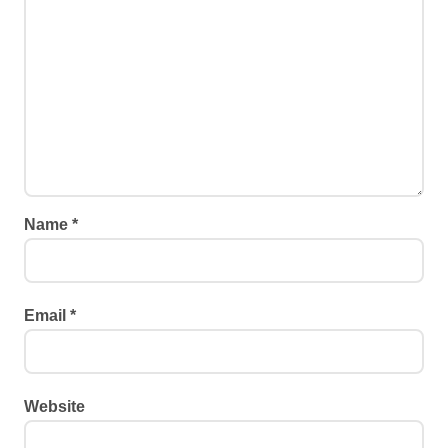
Name
*
Email
*
Website