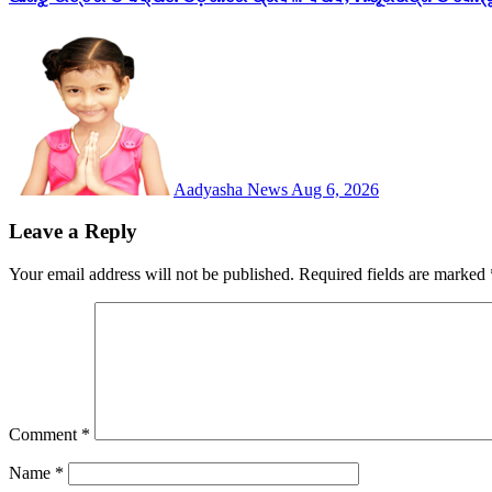
Aadyasha News
Aug 6, 2026
Leave a Reply
Your email address will not be published.
Required fields are marked
Comment
*
Name
*