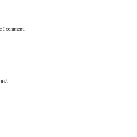
me I comment.