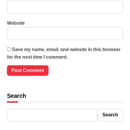
Website
Save my name, email, and website in this browser
for the next time I comment.
Search
Search