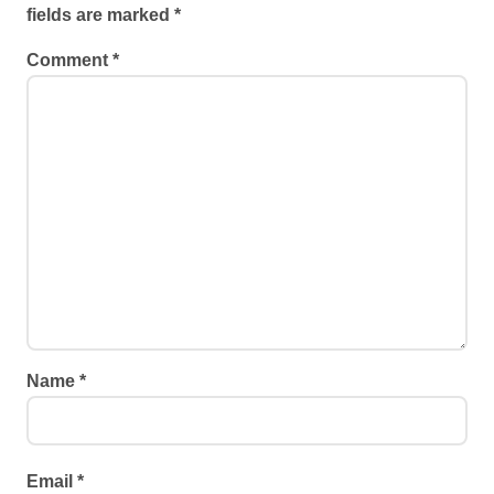
fields are marked
*
Comment
*
Name
*
Email
*