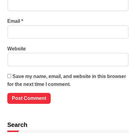
Email
*
Website
Save my name, email, and website in this browser
for the next time I comment.
Search