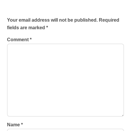
Leave a Reply
Your email address will not be published.
Required
fields are marked
*
Comment
*
Name
*