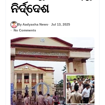
ନିର୍ଦ୍ଦେଶ
By Aadyasha News
Jul 13, 2025
No Comments