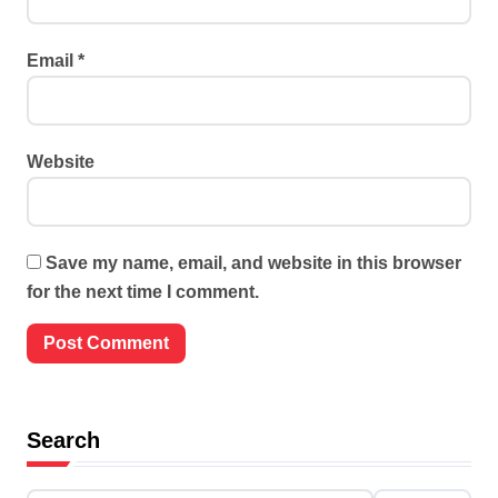
Email
*
Website
Save my name, email, and website in this browser
for the next time I comment.
Search