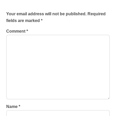
Leave a Reply
Your email address will not be published.
Required
fields are marked
*
Comment
*
Name
*