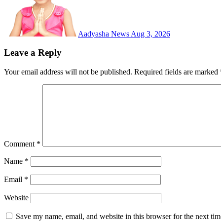
Aadyasha News
Aug 3, 2026
Leave a Reply
Your email address will not be published.
Required fields are marked
Comment
*
Name
*
Email
*
Website
Save my name, email, and website in this browser for the next ti