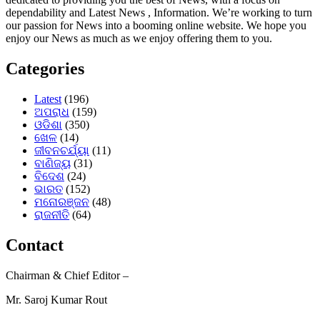
dependability and Latest News , Information. We’re working to turn
our passion for News into a booming online website. We hope you
enjoy our News as much as we enjoy offering them to you.
Categories
Latest
(196)
ଅପରାଧ
(159)
ଓଡିଶା
(350)
ଖେଳ
(14)
ଜୀବନଚର୍ଯ୍ୟା
(11)
ବାଣିଜ୍ୟ
(31)
ବିଦେଶ
(24)
ଭାରତ
(152)
ମନୋରଞ୍ଜନ
(48)
ରାଜନୀତି
(64)
Contact
Chairman & Chief Editor –
Mr. Saroj Kumar Rout