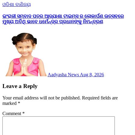
ଓଡିଶା
ବାଣିଜ୍ୟ
ଇଂରାଜୀ ସମ୍ବାଦ ପତ୍ର ଆଦ୍ୟାଶା ଟାଇମ୍ସ ର ଲୋକାର୍ପଣ ଉତ୍ସବରେ
ମୁଖ୍ୟ ଅତିଥି ଭାବେ ଧର୍ମେନ୍ଦ୍ର ପ୍ରଧାନଙ୍କୁ ନିମନ୍ତ୍ରଣ
Aadyasha News
Aug 8, 2026
Leave a Reply
Your email address will not be published.
Required fields are
marked
*
Comment
*