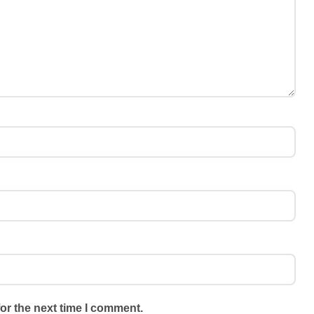
or the next time I comment.