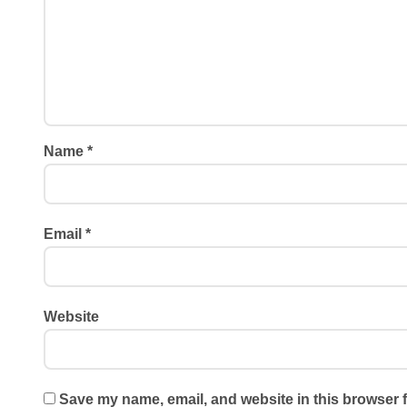
Name
*
Email
*
Website
Save my name, email, and website in this browser f