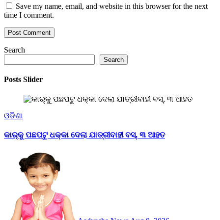
Save my name, email, and website in this browser for the next
time I comment.
Search
Search
Posts Slider
ଓଡିଶା
କାର୍‌କୁ ପଛପଟୁ ଧକ୍କା ଦେଲା ଯାତ୍ରୀବାହୀ ବସ୍‌, ୩ ଆହତ