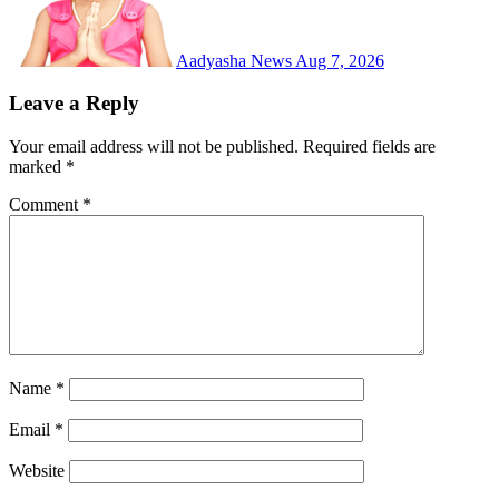
Aadyasha News
Aug 7, 2026
Leave a Reply
Your email address will not be published.
Required fields are
marked
*
Comment
*
Name
*
Email
*
Website