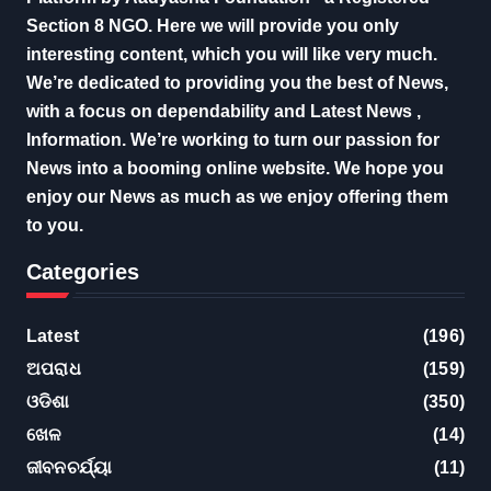
Section 8 NGO. Here we will provide you only
interesting content, which you will like very much.
We’re dedicated to providing you the best of News,
with a focus on dependability and Latest News ,
Information. We’re working to turn our passion for
News into a booming online website. We hope you
enjoy our News as much as we enjoy offering them
to you.
Categories
Latest
(196)
ଅପରାଧ
(159)
ଓଡିଶା
(350)
ଖେଳ
(14)
ଜୀବନଚର୍ଯ୍ୟା
(11)